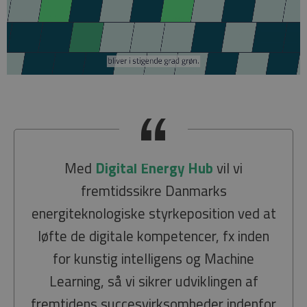
Med
Digital Energy Hub
vil vi
fremtidssikre Danmarks
energiteknologiske styrkeposition ved at
løfte de digitale kompetencer, fx inden
for kunstig intelligens og Machine
Learning, så vi sikrer udviklingen af
fremtidens succesvirksomheder indenfor