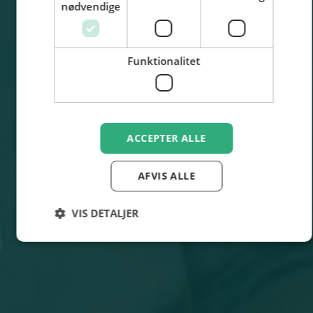
nødvendige
Funktionalitet
ACCEPTER ALLE
AFVIS ALLE
VIS DETALJER