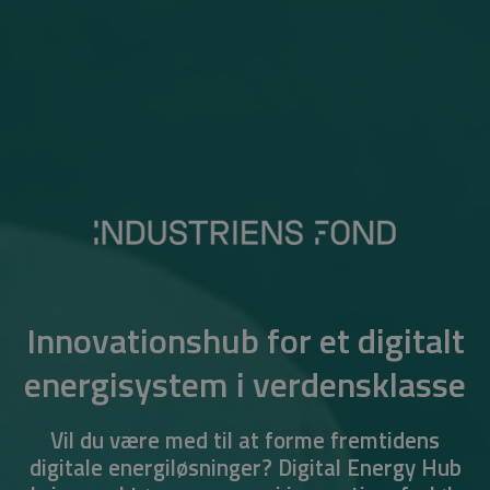
Innovationshub for et digitalt
energisystem i verdensklasse
Vil du være med til at forme fremtidens
digitale energiløsninger? Digital Energy Hub