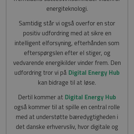
energiteknologi.
Samtidig står vi også overfor en stor
positiv udfordring med at sikre en
intelligent elforsyning, efterhånden som
efterspørgslen efter el stiger, og
vedvarende energikilder vinder frem. Den
udfordring tror vi på
Digital Energy Hub
kan bidrage til at løse.
Dertil kommer at
Digital Energy Hub
også kommer til at spille en central rolle
med at understøtte bæredygtigheden i
det danske erhvervsliv, hvor digitale og