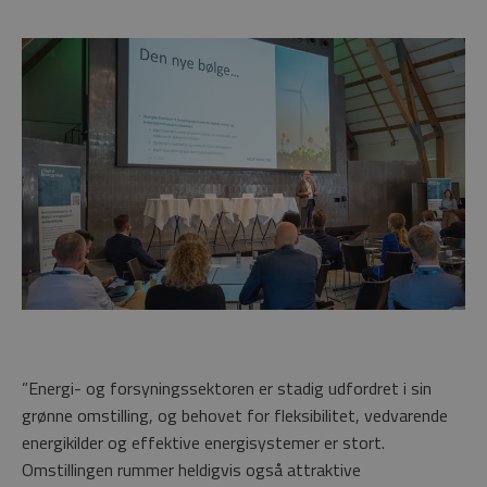
”Energi- og forsyningssektoren er stadig udfordret i sin
grønne omstilling, og behovet for fleksibilitet, vedvarende
energikilder og effektive energisystemer er stort.
Omstillingen rummer heldigvis også attraktive