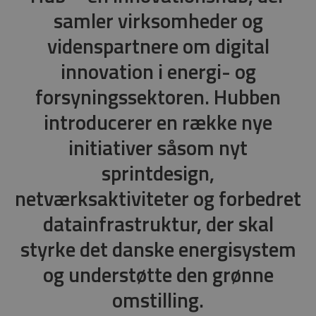
samler virksomheder og
videnspartnere om digital
innovation i energi- og
forsyningssektoren. Hubben
introducerer en række nye
initiativer såsom nyt
sprintdesign,
netværksaktiviteter og forbedret
datainfrastruktur, der skal
styrke det danske energisystem
og understøtte den grønne
omstilling.