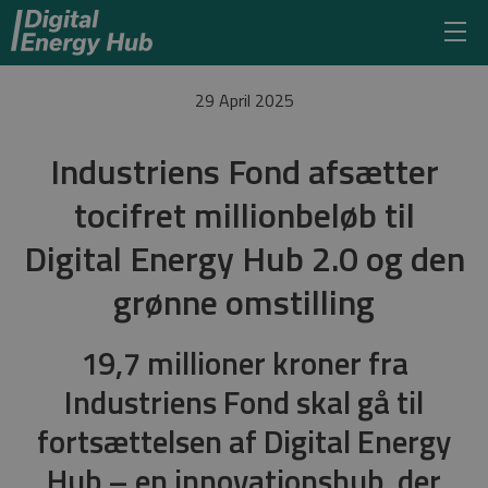
29 April 2025
Industriens Fond afsætter
tocifret millionbeløb til
Digital Energy Hub 2.0 og den
grønne omstilling
19,7 millioner kroner fra
Industriens Fond skal gå til
fortsættelsen af Digital Energy
Hub – en innovationshub, der