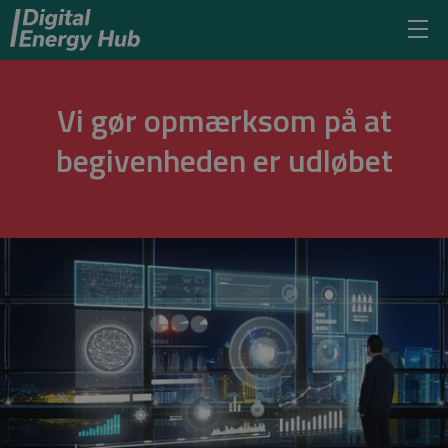
Vi gør opmærksom på at
begivenheden er udløbet