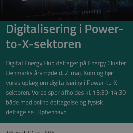
Digitalisering i Power-
to-X-sektoren
Digital Energy Hub deltager på Energy Cluster
Denmarks årsmøde d. 2. maj. Kom og hør
vores oplæg om digitalisering i Power-to-X-
sektoren. Vores spor afholdes kl. 13:30-14:30
både med online deltagelse og fysisk
deltagelse i København.
Tidspunkt: 02. maj 2024