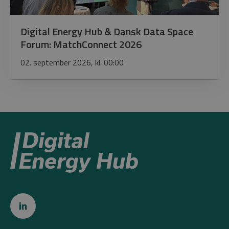
Digital Energy Hub & Dansk Data Space
Forum: MatchConnect 2026
02. september 2026, kl. 00:00