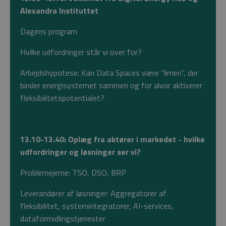
Alexandra Instituttet
Dagens program
Hvilke udfordringer står vi over for?
Arbejdshypotese: Kan Data Spaces være "limen", der
binder energisystemet sammen og for alvor aktiverer
fleksibilitetspotentialet?
13.10-13.40: Oplæg fra aktører i markedet - hvilke
udfordringer og løsninger ser vi?
Problemejerne: TSO, DSO, BRP
Leverandører af løsninger: Aggregatorer af
fleksibilitet, systemintegratorer, AI-services,
dataformidlingstjenester