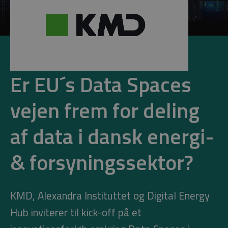
Er EU´s Data Spaces
vejen frem for deling
af data i dansk energi-
& forsyningssektor?
KMD, Alexandra Instituttet og Digital Energy
Hub inviterer til kick-off på et