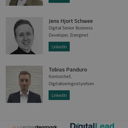
Jens Hjort Schwee
Digital Senior Business
Developer, Energinet
LinkedIn
Tobias Panduro
Kontorchef,
Digitaliseringsstyrelsen
LinkedIn