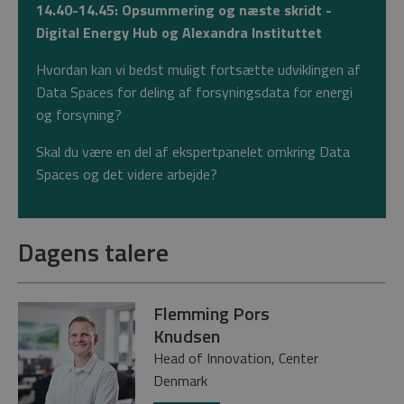
14.40-14.45: Opsummering og næste skridt -
Digital Energy Hub og Alexandra Instituttet
Hvordan kan vi bedst muligt fortsætte udviklingen af
Data Spaces for deling af forsyningsdata for energi
og forsyning?
Skal du være en del af ekspertpanelet omkring Data
Spaces og det videre arbejde?
Dagens talere
Flemming Pors
Knudsen
Head of Innovation, Center
Denmark