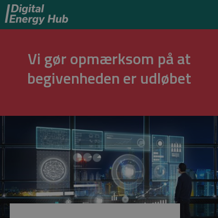
Vi gør opmærksom på at
begivenheden er udløbet