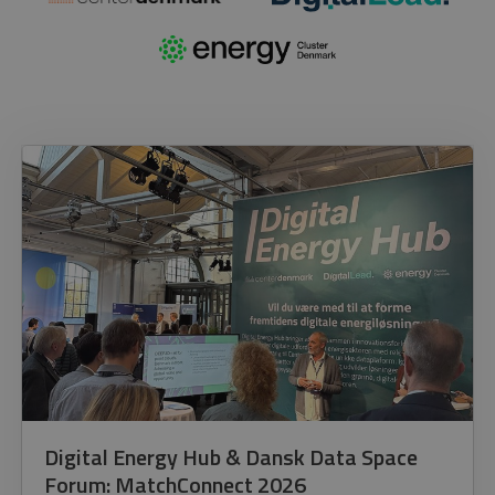
Digital Energy Hub & Dansk Data Space
Forum: MatchConnect 2026