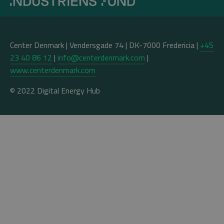
Center Denmark | Vendersgade 74 | DK-7000 Fredericia |
+45
23 40 86 12
|
info@centerdenmark.com
|
www.centerdenmark.com
© 2022
Digital Energy Hub