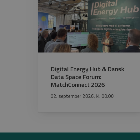
Digital Energy Hub & Dansk
Data Space Forum:
MatchConnect 2026
02. september 2026, kl. 00:00