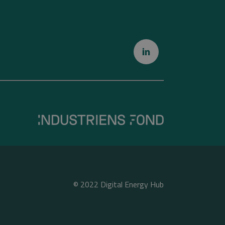
© 2022
Digital Energy Hub