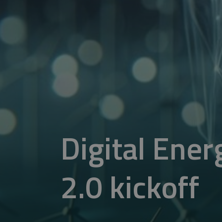
Digital Ene
2.0 kickoff